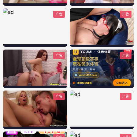
广告
广告
广告
广告
广告
广告